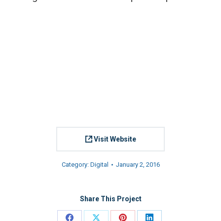
Visit Website
Category:
Digital
January 2, 2016
Share This Project