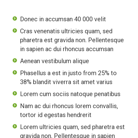
Donec in accumsan 40 000 velit
Cras venenatis ultricies quam, sed
pharetra est gravida non. Pellentesque
in sapien ac dui rhoncus accumsan
Aenean vestibulum alique
Phasellus a est in justo from 25% to
38% blandit viverra sit amet varius
Lorem cum sociis natoque penatibus
Nam ac dui rhoncus lorem convallis,
tortor id egestas hendrerit
Lorem ultricies quam, sed pharetra est
gravida non. Pellentesque in sapien