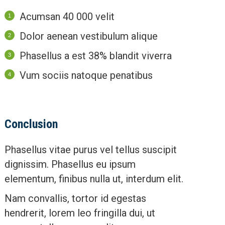
Acumsan 40 000 velit
Dolor aenean vestibulum alique
Phasellus a est 38% blandit viverra
Vum sociis natoque penatibus
Conclusion
Phasellus vitae purus vel tellus suscipit
dignissim. Phasellus eu ipsum
elementum, finibus nulla ut, interdum elit.
Nam convallis, tortor id egestas
hendrerit, lorem leo fringilla dui, ut