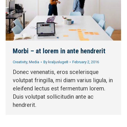
Morbi – at lorem in ante hendrerit
Creativity
,
Media
By
kraljusluge8
February 2, 2016
Donec venenatis, eros scelerisque
volutpat fringilla, mi diam varius ligula, in
eleifend lectus est fermentum lorem.
Duis volutpat sollicitudin ante ac
hendrerit.