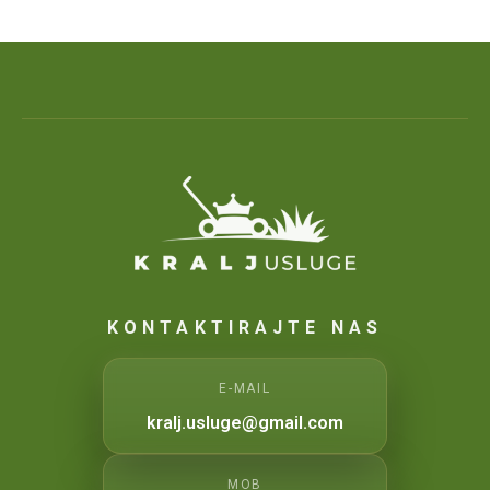
KONTAKTIRAJTE NAS
E-MAIL
kralj.usluge@gmail.com
MOB